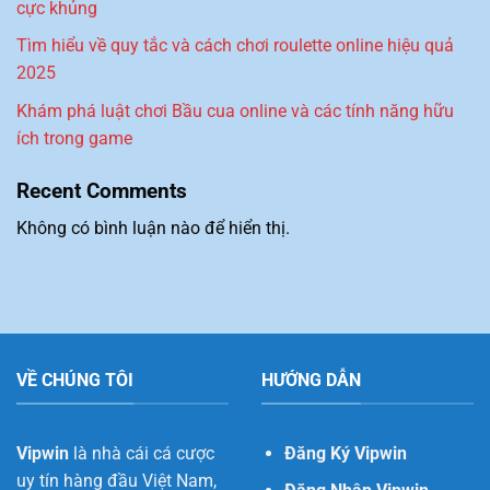
cực khủng
Tìm hiểu về quy tắc và cách chơi roulette online hiệu quả
2025
Khám phá luật chơi Bầu cua online và các tính năng hữu
ích trong game
Recent Comments
Không có bình luận nào để hiển thị.
VỀ CHÚNG TÔI
HƯỚNG DẪN
Vipwin
là nhà cái cá cược
Đăng Ký Vipwin
uy tín hàng đầu Việt Nam,