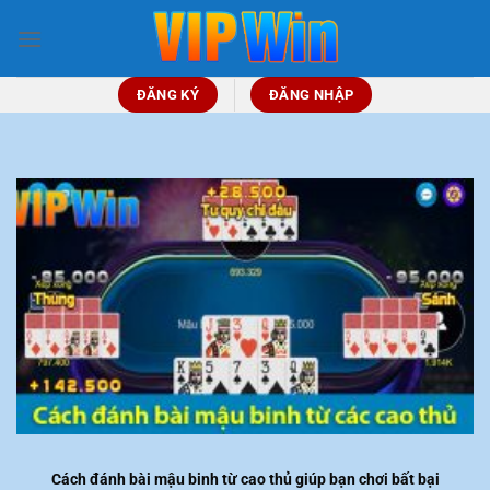
Chuyển
đến
nội
dung
ĐĂNG KÝ
ĐĂNG NHẬP
Cách đánh bài mậu binh từ cao thủ giúp bạn chơi bất bại